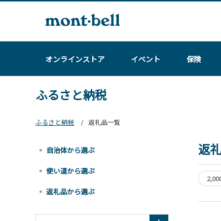
オンラインストア
イベント
保険
ふるさと納税
ふるさと納税
返礼品一覧
返
自治体から選ぶ
使い道から選ぶ
2,0
返礼品から選ぶ