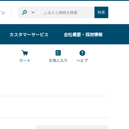
イン
検索
カスタマーサービス
会社概要
・採用情報
カート
お気に入り
ヘルプ