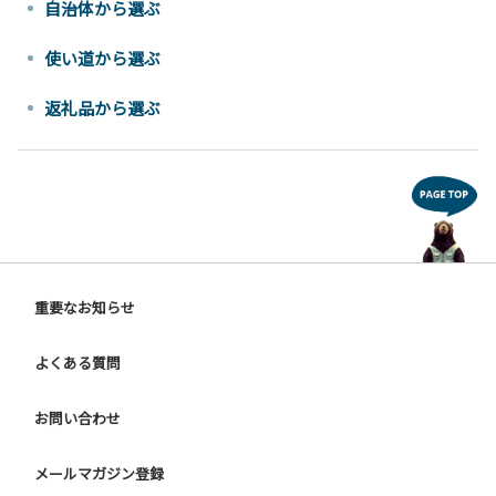
自治体から選ぶ
使い道から選ぶ
返礼品から選ぶ
重要なお知らせ
よくある質問
お問い合わせ
メールマガジン登録