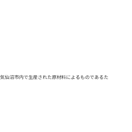
気仙沼市内で生産された原材料によるものであるた