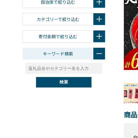
自治体で絞り込む
カテゴリーで絞り込む
寄付金額で絞り込む
キーワード検索
検索
商品
自