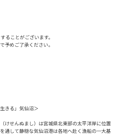
せすることがございます。
で予めご了承ください。
生きる」気仙沼＞
（けせんぬまし）は宮城県北東部の太平洋岸に位置
を通して静穏な気仙沼港は各地へ赴く漁船の一大基