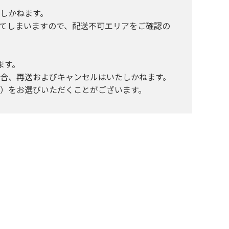
しかねます。
てしまいますので、配送不可エリアをご確認の
ます。
合、再送およびキャンセルはいたしかねます。
）をお選びいただくことがございます。