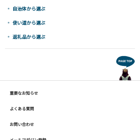
自治体から選ぶ
使い道から選ぶ
返礼品から選ぶ
重要なお知らせ
よくある質問
お問い合わせ
メールマガジン登録