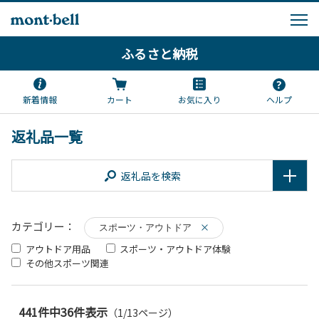
ふるさと納税
新着情報
カート
お気に入り
ヘルプ
返礼品一覧
返礼品を検索
カテゴリー：
スポーツ・アウトドア
アウトドア用品
スポーツ・アウトドア体験
その他スポーツ関連
441件中36件表示
（1/13ページ）