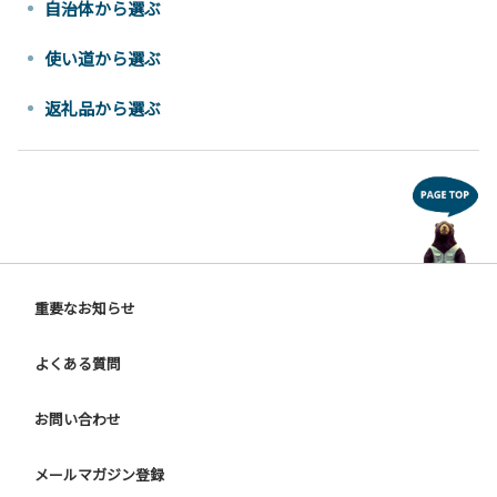
自治体から選ぶ
使い道から選ぶ
返礼品から選ぶ
重要なお知らせ
よくある質問
お問い合わせ
メールマガジン登録