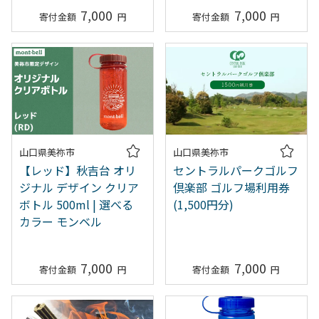
7,000
7,000
山口県美祢市
山口県美祢市
【レッド】秋吉台 オリ
セントラルパークゴルフ
ジナル デザイン クリア
倶楽部 ゴルフ場利用券
ボトル 500ml | 選べる
(1,500円分)
カラー モンベル
7,000
7,000