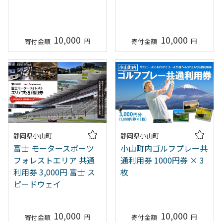
10,000
10,000
静岡県小山町
静岡県小山町
富士 モータースポーツ
小山町内ゴルフプレー共
フォレストエリア 共通
通利用券 1000円券 × 3
利用券 3,000円 富士 ス
枚
ピードウェイ
10,000
10,000