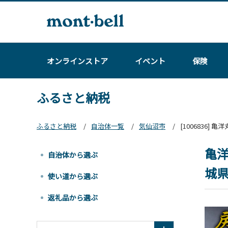
オンラインストア
イベント
保険
ふるさと納税
ふるさと納税
自治体一覧
気仙沼市
[1006836]
亀洋
自治体から選ぶ
城県
使い道から選ぶ
返礼品から選ぶ