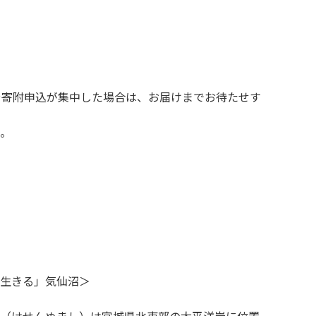
や寄附申込が集中した場合は、お届けまでお待たせす
。
生きる」気仙沼＞