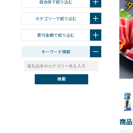
自治体で絞り込む
カテゴリーで絞り込む
寄付金額で絞り込む
キーワード検索
検索
商品