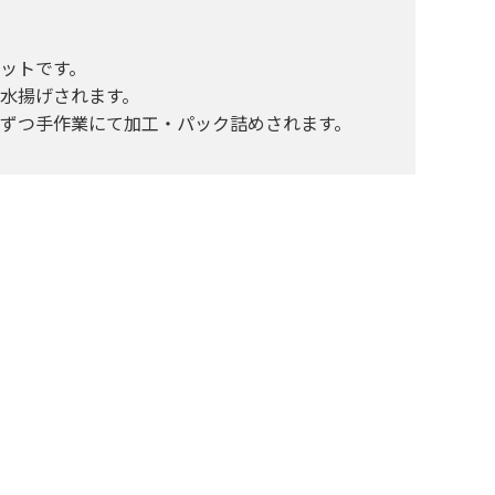
ットです。
水揚げされます。
ずつ手作業にて加工・パック詰めされます。