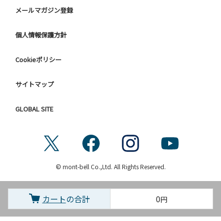
メールマガジン登録
個人情報保護方針
Cookieポリシー
サイトマップ
GLOBAL SITE
© mont-bell Co.,Ltd. All Rights Reserved.
カート
の合計
0
円