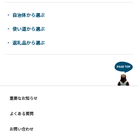
自治体から選ぶ
使い道から選ぶ
返礼品から選ぶ
重要なお知らせ
よくある質問
お問い合わせ