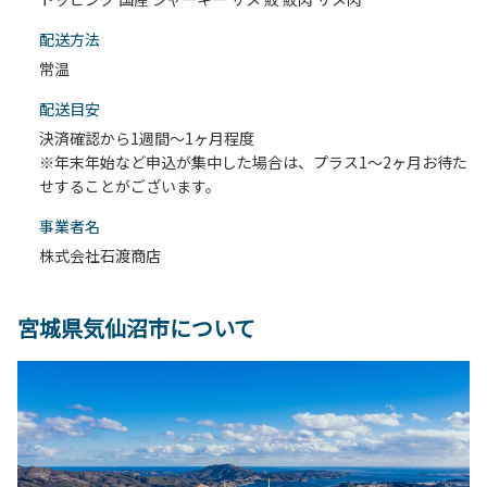
配送⽅法
常温
配送目安
決済確認から1週間～1ヶ月程度
※年末年始など申込が集中した場合は、プラス1～2ヶ月お待た
せすることがございます。
事業者名
株式会社石渡商店
宮城県気仙沼市について