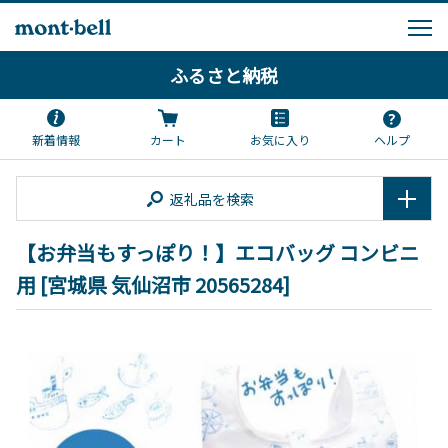
ふるさと納税
新着情報
カート
お気に入り
ヘルプ
返礼品を検索
【お弁当もすっぽり！】エコバッグ コンビニ
用 [宮城県 気仙沼市 20565284]