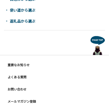
使い道から選ぶ
返礼品から選ぶ
重要なお知らせ
よくある質問
お問い合わせ
メールマガジン登録