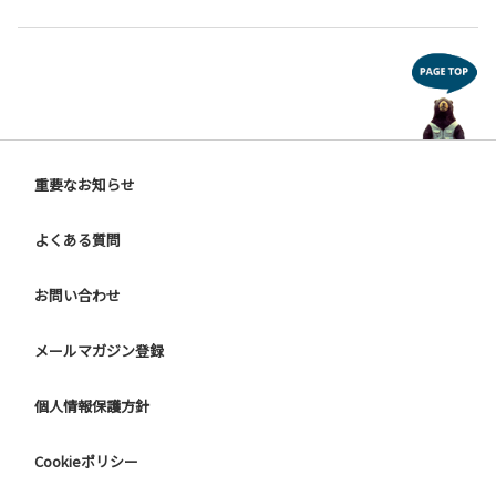
重要なお知らせ
よくある質問
お問い合わせ
メールマガジン登録
個人情報保護方針
Cookieポリシー