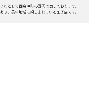
子司として西会津町の野沢で商っております。
あり、長年地域に親しまれている菓子店です。