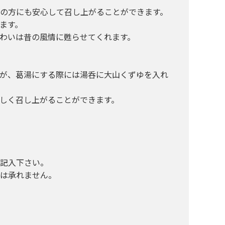
の方にも安心して召し上がることができます。
ます。
わいは昔の風情に甦らせてくれます。
が、葛湯にする際には湯呑に大山くずゆを入れ
しく召し上がることができます。
記入下さい。
は承れません。