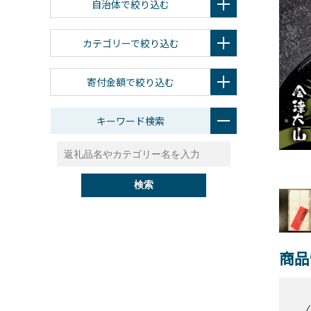
自治体で絞り込む
カテゴリーで絞り込む
寄付金額で絞り込む
キーワード検索
検索
商品
〈