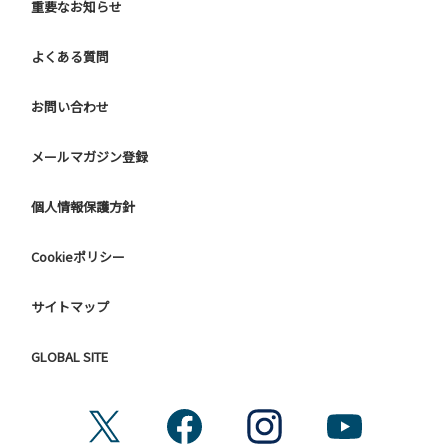
重要なお知らせ
よくある質問
お問い合わせ
メールマガジン登録
個人情報保護方針
Cookieポリシー
サイトマップ
GLOBAL SITE