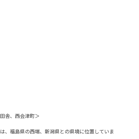
田舎、西会津町＞
は、福島県の西端、新潟県との県境に位置していま