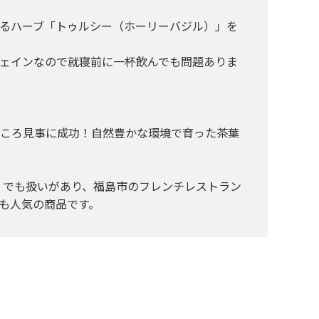
るハーブ「トゥルシー（ホーリーバジル）」を
ェインなので就寝前に一杯飲んでも問題ありま
ところ見事に成功！自然豊かな環境で育った茶葉
」でも扱いがあり、福島市のフレンチレストラン
も人気の商品です。