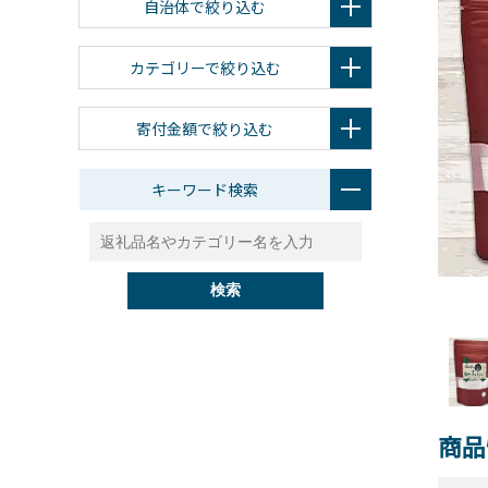
自治体で絞り込む
カテゴリーで絞り込む
寄付金額で絞り込む
キーワード検索
検索
商品