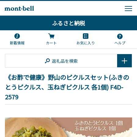
ふるさと納税
新着情報
カート
お気に入り
ヘルプ
返礼品を検索
《お酢で健康》野山のピクルスセット(ふきの
とうピクルス、玉ねぎピクルス 各1個) F4D-
2579