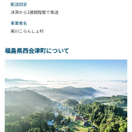
配送目安
決済から2週間程度で発送
事業者名
奥川こらんしょ村
福島県西会津町について