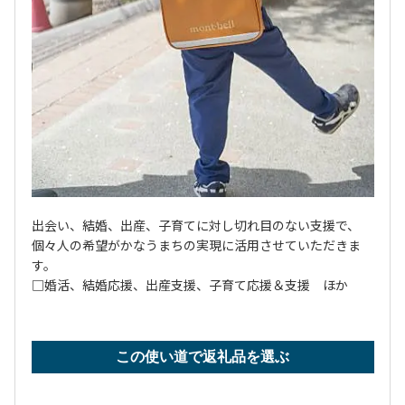
出会い、結婚、出産、子育てに対し切れ目のない支援で、
個々人の希望がかなうまちの実現に活用させていただきま
す。
□婚活、結婚応援、出産支援、子育て応援＆支援 ほか
この使い道で返礼品を選ぶ