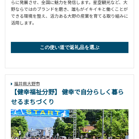
らに発展させ、全国に魅力を発信します。星空観光など、大
野ならではのブランドを磨き、誰もがイキイキと働くことが
できる環境を整え、活力ある大野の産業を育てる取り組みに
活用します。
この使い道で返礼品を選ぶ
福井県大野市
【健幸福祉分野】 健幸で自分らしく暮ら
せるまちづくり