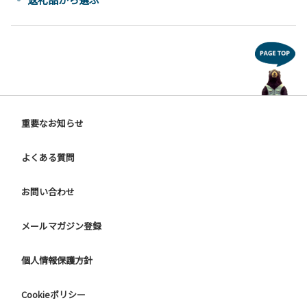
重要なお知らせ
よくある質問
お問い合わせ
メールマガジン登録
個人情報保護方針
Cookieポリシー