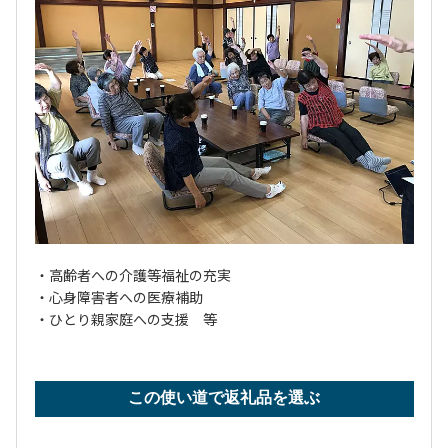
・高齢者への介護等福祉の充実
・心身障害者への医療補助
・ひとり親家庭への支援 等
この使い道で返礼品を選ぶ