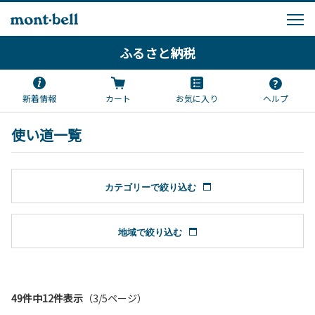
ふるさと納税
新着情報
カート
お気に入り
ヘルプ
使い道一覧
カテゴリーで絞り込む
地域で絞り込む
49件中12件表示
（3/5ページ）