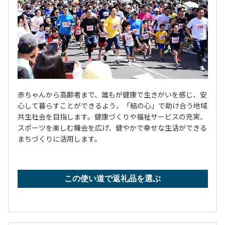
赤ちゃんから高齢者まで、誰もが健康で生きがいを感じ、安
心して暮らすことができるよう、「結の心」で助け合う地域
共生社会を目指します。健康づくりや福祉サービスの充実、
スポーツを楽しむ機会を広げ、健やかで幸せな生活ができる
まちづくりに活用します。
この使い道で返礼品を選ぶ