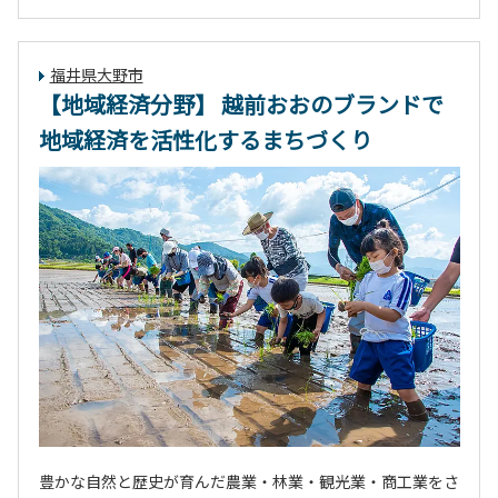
福井県大野市
【地域経済分野】 越前おおのブランドで
地域経済を活性化するまちづくり
豊かな自然と歴史が育んだ農業・林業・観光業・商工業をさ