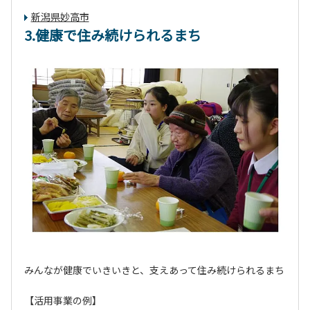
新潟県妙高市
3.健康で住み続けられるまち
みんなが健康でいきいきと、支えあって住み続けられるまち
【活用事業の例】