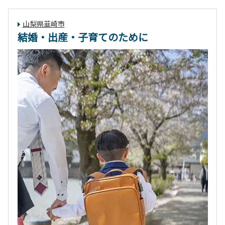
山梨県韮崎市
結婚・出産・子育てのために