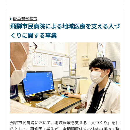
岐阜県飛騨市
飛騨市民病院による地域医療を支える人づ
くりに関する事業
飛騨市民病院において、地域医療を支える「人づくり」を目
的として、研修医・学生が一定期間居住する住宅の維持・整