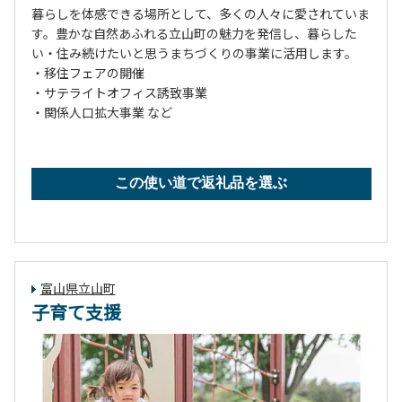
暮らしを体感できる場所として、多くの人々に愛されていま
す。豊かな自然あふれる立山町の魅力を発信し、暮らした
い・住み続けたいと思うまちづくりの事業に活用します。
・移住フェアの開催
・サテライトオフィス誘致事業
・関係人口拡大事業 など
この使い道で返礼品を選ぶ
富山県立山町
子育て支援