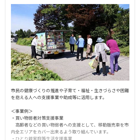
市民の健康づくりの推進や子育て・福祉・生きづらさや困難
を抱える人への支援事業や助成等に活用します。
＜事業例＞
・買い物弱者対策支援事業
高齢者などの買い物弱者への支援として、移動販売車を市
内全エリアをカバー出来るよう取り組んでいます。
・ひとり親家庭等生活支援事業