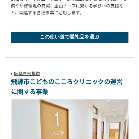
備や研修環境の充実、里山ナースに繋がる学びへの支援な
ど、関連する各種事業に活用します。
この使い道で返礼品を選ぶ
岐阜県飛騨市
飛騨市こどものこころクリニックの運営
に関する事業