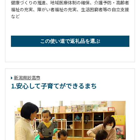
健康づくりの推進、地域医療体制の確保、介護予防・高齢者
福祉の充実、障がい者福祉の充実、生活困窮者等の自立支援
など
この使い道で返礼品を選ぶ
新潟県妙高市
1.安心して子育てができるまち