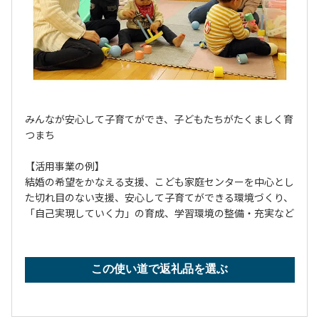
みんなが安心して子育てができ、子どもたちがたくましく育
つまち
【活用事業の例】
結婚の希望をかなえる支援、こども家庭センターを中心とし
た切れ目のない支援、安心して子育てができる環境づくり、
「自己実現していく力」の育成、学習環境の整備・充実など
この使い道で返礼品を選ぶ