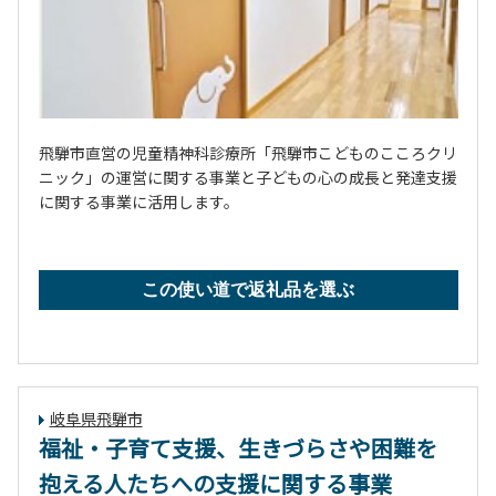
飛騨市直営の児童精神科診療所「飛騨市こどものこころクリ
ニック」の運営に関する事業と子どもの心の成長と発達支援
に関する事業に活用します。
この使い道で返礼品を選ぶ
岐阜県飛騨市
福祉・子育て支援、生きづらさや困難を
抱える人たちへの支援に関する事業