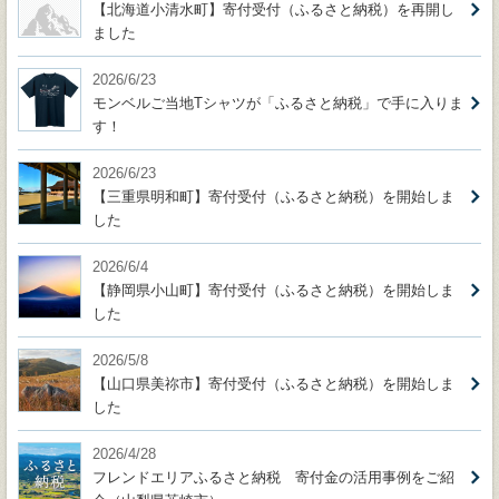
【北海道小清水町】寄付受付（ふるさと納税）を再開し
ました
2026/6/23
モンベルご当地Tシャツが「ふるさと納税」で手に入りま
す！
2026/6/23
【三重県明和町】寄付受付（ふるさと納税）を開始しま
した
2026/6/4
【静岡県小山町】寄付受付（ふるさと納税）を開始しま
した
2026/5/8
【山口県美祢市】寄付受付（ふるさと納税）を開始しま
した
2026/4/28
フレンドエリアふるさと納税 寄付金の活用事例をご紹