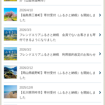
介（山梨県韮崎市）
2026/4/10
【福島県三春町】寄付受付（ふるさと納税）を開始しま
した
2026/3/3
フレンドエリアふるさと納税 会員でないお客さまも寄
付できるようになりました
2026/3/2
フレンドエリアふるさと納税 利用規約改定のお知らせ
2026/2/12
【岡山県鏡野町】寄付受付（ふるさと納税）を開始しま
した
2025/12/8
【石川県羽咋市】寄付受付（ふるさと納税）を開始しま
した